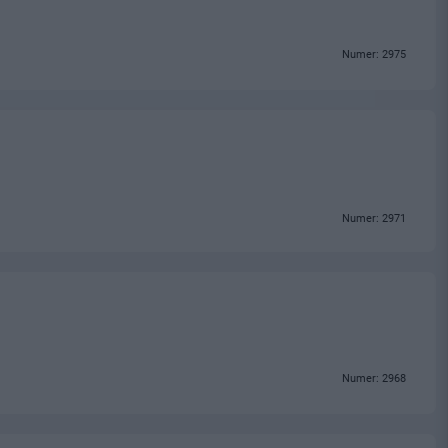
Numer: 2975
Numer: 2971
Numer: 2968