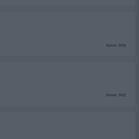
Numer: 3030
Numer: 3022