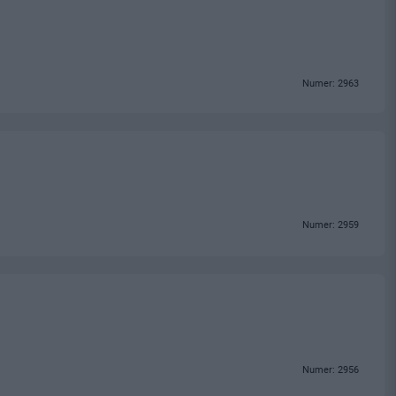
Numer: 2963
Numer: 2959
Numer: 2956