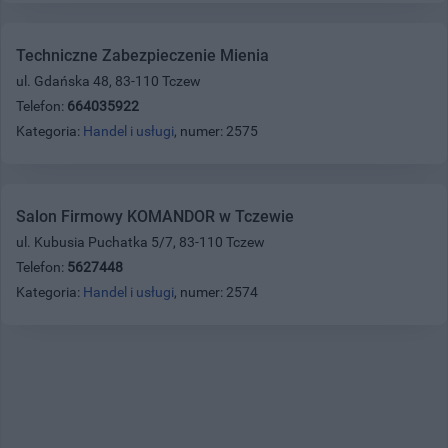
Techniczne Zabezpieczenie Mienia
ul. Gdańska 48, 83-110 Tczew
Telefon:
664035922
Kategoria:
Handel i usługi
, numer: 2575
Salon Firmowy KOMANDOR w Tczewie
ul. Kubusia Puchatka 5/7, 83-110 Tczew
Telefon:
5627448
Kategoria:
Handel i usługi
, numer: 2574