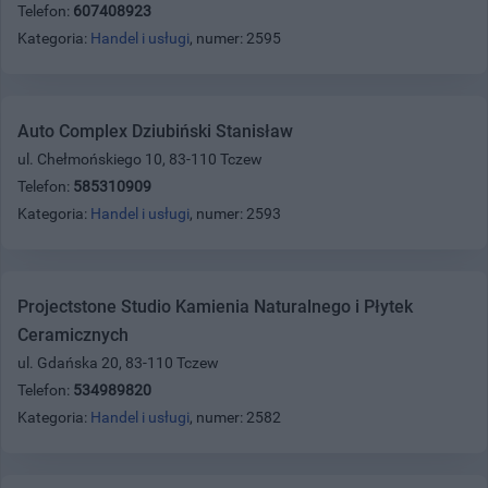
Telefon:
607408923
Kategoria:
Handel i usługi
, numer: 2595
Auto Complex Dziubiński Stanisław
ul. Chełmońskiego 10, 83-110 Tczew
Telefon:
585310909
Kategoria:
Handel i usługi
, numer: 2593
Projectstone Studio Kamienia Naturalnego i Płytek
Ceramicznych
ul. Gdańska 20, 83-110 Tczew
Telefon:
534989820
Kategoria:
Handel i usługi
, numer: 2582