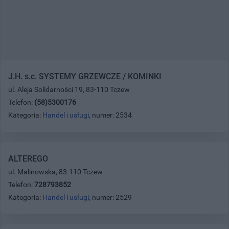
J.H. s.c. SYSTEMY GRZEWCZE / KOMINKI
ul. Aleja Solidarności 19, 83-110 Tczew
Telefon:
(58)5300176
Kategoria:
Handel i usługi
, numer: 2534
ALTEREGO
ul. Malinowska, 83-110 Tczew
Telefon:
728793852
Kategoria:
Handel i usługi
, numer: 2529