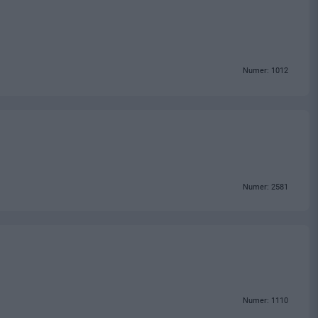
Numer: 1012
Numer: 2581
Numer: 1110