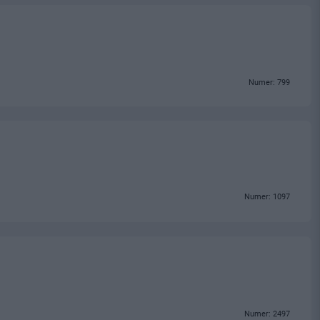
Numer: 799
Numer: 1097
Numer: 2497