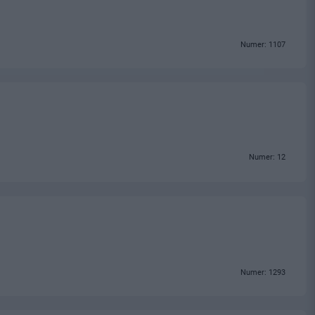
Numer: 1107
Numer: 12
Numer: 1293