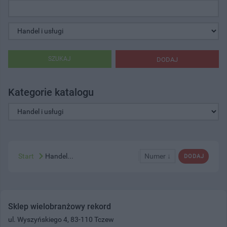
SZUKAJ
DODAJ
Kategorie katalogu
Start
Handel...
Numer ↓
DODAJ
Sklep wielobranżowy rekord
ul. Wyszyńskiego 4, 83-110 Tczew