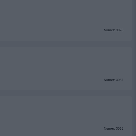
Numer: 3076
Numer: 3067
Numer: 3065