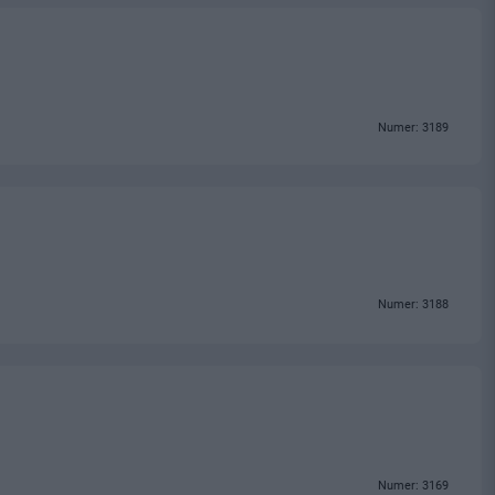
Numer: 3189
Numer: 3188
Numer: 3169