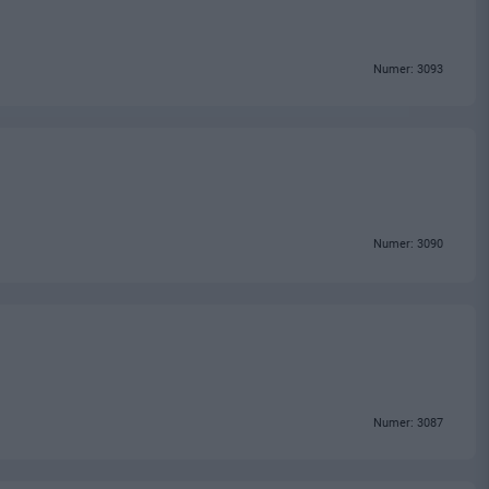
Numer: 3093
Numer: 3090
Numer: 3087