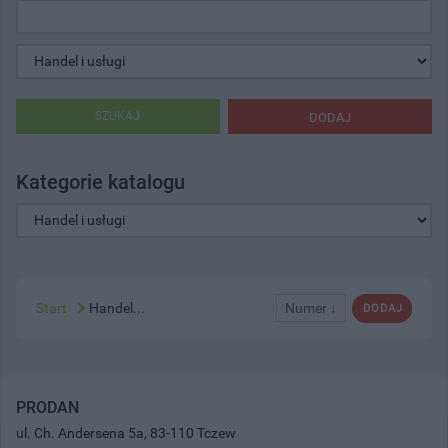
SZUKAJ
DODAJ
Kategorie katalogu
Start
Handel...
Numer ↓
DODAJ
PRODAN
ul. Ch. Andersena 5a, 83-110 Tczew