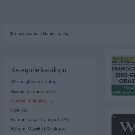
Strona główna
Handel i usługi
Kategorie katalogu
Strona główna katalogu
Biznes i ekonomia
(81)
Handel i usługi
(1067)
Inne
(60)
Komunikacja i transport
(155)
Kultura, Muzyka i Sztuka
(46)