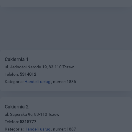
Cukiernia 1
ul. Jedności Narodu 19, 83-110 Tczew
Telefon:
5314012
Kategoria:
Handel i usługi
, numer: 1886
Cukiernia 2
ul. Saperska 9c, 83-110 Tczew
Telefon:
5315777
Kategoria:
Handel i usługi
, numer: 1887