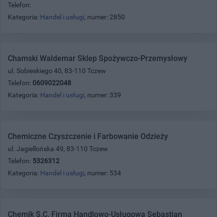
Telefon:
Kategoria:
Handel i usługi
, numer: 2850
Chamski Waldemar Sklep Spożywczo-Przemysłowy
ul. Sobieskiego 40, 83-110 Tczew
Telefon:
0609022048
Kategoria:
Handel i usługi
, numer: 339
Chemiczne Czyszczenie i Farbowanie Odzieży
ul. Jagiellońska 49, 83-110 Tczew
Telefon:
5326312
Kategoria:
Handel i usługi
, numer: 534
Chemik S.C. Firma Handlowo-Usługowa Sebastian