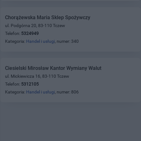
Chorążewska Maria Sklep Spożywczy
ul. Podgórna 20, 83-110 Tczew
Telefon:
5324949
Kategoria:
Handel i usługi
, numer: 340
Ciesielski Mirosław Kantor Wymiany Walut
ul. Mickiewicza 16, 83-110 Tczew
Telefon:
5312105
Kategoria:
Handel i usługi
, numer: 806