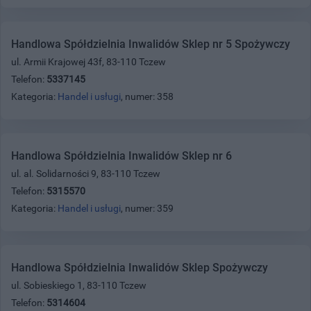
Handlowa Spółdzielnia Inwalidów Sklep nr 5 Spożywczy
ul. Armii Krajowej 43f, 83-110 Tczew
Telefon:
5337145
Kategoria:
Handel i usługi
, numer: 358
Handlowa Spółdzielnia Inwalidów Sklep nr 6
ul. al. Solidarności 9, 83-110 Tczew
Telefon:
5315570
Kategoria:
Handel i usługi
, numer: 359
Handlowa Spółdzielnia Inwalidów Sklep Spożywczy
ul. Sobieskiego 1, 83-110 Tczew
Telefon:
5314604