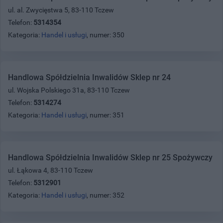
ul. al. Zwycięstwa 5, 83-110 Tczew
Telefon:
5314354
Kategoria:
Handel i usługi
, numer: 350
Handlowa Spółdzielnia Inwalidów Sklep nr 24
ul. Wojska Polskiego 31a, 83-110 Tczew
Telefon:
5314274
Kategoria:
Handel i usługi
, numer: 351
Handlowa Spółdzielnia Inwalidów Sklep nr 25 Spożywczy
ul. Łąkowa 4, 83-110 Tczew
Telefon:
5312901
Kategoria:
Handel i usługi
, numer: 352