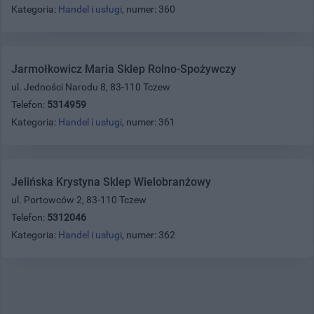
Kategoria:
Handel i usługi
, numer: 360
Jarmołkowicz Maria Sklep Rolno-Spożywczy
ul. Jedności Narodu 8, 83-110 Tczew
Telefon:
5314959
Kategoria:
Handel i usługi
, numer: 361
Jelińska Krystyna Sklep Wielobranżowy
ul. Portowców 2, 83-110 Tczew
Telefon:
5312046
Kategoria:
Handel i usługi
, numer: 362