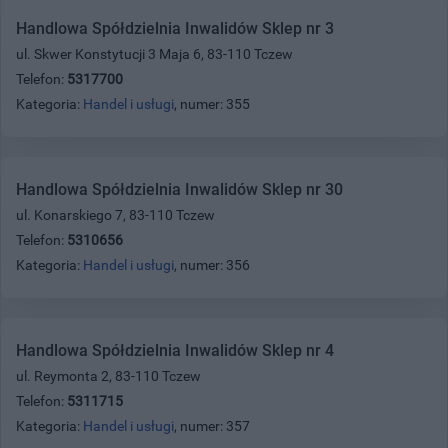
Handlowa Spółdzielnia Inwalidów Sklep nr 3
ul. Skwer Konstytucji 3 Maja 6, 83-110 Tczew
Telefon:
5317700
Kategoria:
Handel i usługi
, numer: 355
Handlowa Spółdzielnia Inwalidów Sklep nr 30
ul. Konarskiego 7, 83-110 Tczew
Telefon:
5310656
Kategoria:
Handel i usługi
, numer: 356
Handlowa Spółdzielnia Inwalidów Sklep nr 4
ul. Reymonta 2, 83-110 Tczew
Telefon:
5311715
Kategoria:
Handel i usługi
, numer: 357