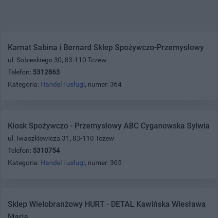
Karnat Sabina i Bernard Sklep Spożywczo-Przemysłowy
ul. Sobieskiego 30, 83-110 Tczew
Telefon:
5312863
Kategoria:
Handel i usługi
, numer: 364
Kiosk Spożywczo - Przemysłowy ABC Cyganowska Sylwia
ul. Iwaszkiewicza 31, 83-110 Tczew
Telefon:
5310754
Kategoria:
Handel i usługi
, numer: 365
Sklep Wielobranżowy HURT - DETAL Kawińska Wiesława
Maria