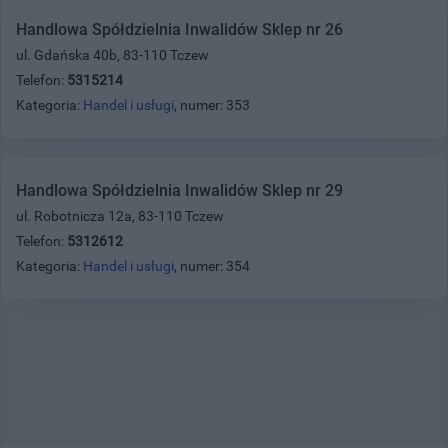
Handlowa Spółdzielnia Inwalidów Sklep nr 26
ul. Gdańska 40b, 83-110 Tczew
Telefon:
5315214
Kategoria:
Handel i usługi
, numer: 353
Handlowa Spółdzielnia Inwalidów Sklep nr 29
ul. Robotnicza 12a, 83-110 Tczew
Telefon:
5312612
Kategoria:
Handel i usługi
, numer: 354