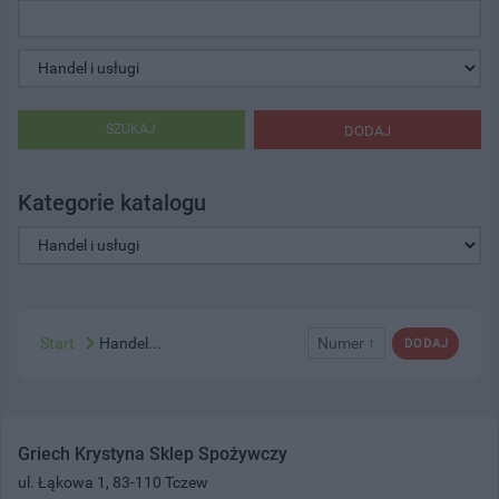
SZUKAJ
DODAJ
Kategorie katalogu
Start
Handel...
Numer ↑
DODAJ
Griech Krystyna Sklep Spożywczy
ul. Łąkowa 1, 83-110 Tczew