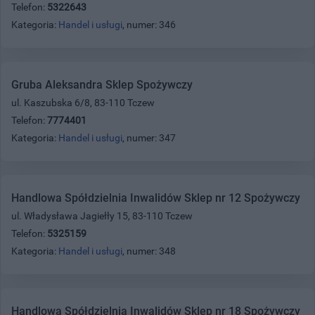
Telefon:
5322643
Kategoria:
Handel i usługi
, numer: 346
Gruba Aleksandra Sklep Spożywczy
ul. Kaszubska 6/8, 83-110 Tczew
Telefon:
7774401
Kategoria:
Handel i usługi
, numer: 347
Handlowa Spółdzielnia Inwalidów Sklep nr 12 Spożywczy
ul. Władysława Jagiełły 15, 83-110 Tczew
Telefon:
5325159
Kategoria:
Handel i usługi
, numer: 348
Handlowa Spółdzielnia Inwalidów Sklep nr 18 Spożywczy