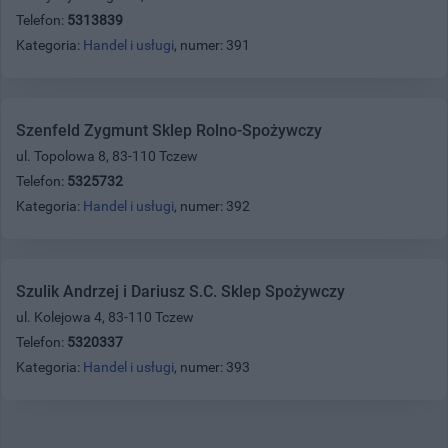
Telefon:
5313839
Kategoria:
Handel i usługi
, numer: 391
Szenfeld Zygmunt Sklep Rolno-Spożywczy
ul. Topolowa 8, 83-110 Tczew
Telefon:
5325732
Kategoria:
Handel i usługi
, numer: 392
Szulik Andrzej i Dariusz S.C. Sklep Spożywczy
ul. Kolejowa 4, 83-110 Tczew
Telefon:
5320337
Kategoria:
Handel i usługi
, numer: 393