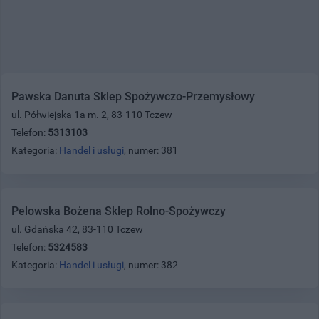
Pawska Danuta Sklep Spożywczo-Przemysłowy
ul. Półwiejska 1a m. 2, 83-110 Tczew
Telefon:
5313103
Kategoria:
Handel i usługi
, numer: 381
Pelowska Bożena Sklep Rolno-Spożywczy
ul. Gdańska 42, 83-110 Tczew
Telefon:
5324583
Kategoria:
Handel i usługi
, numer: 382