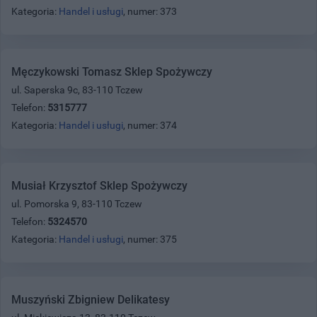
Kategoria:
Handel i usługi
, numer: 373
Męczykowski Tomasz Sklep Spożywczy
ul. Saperska 9c, 83-110 Tczew
Telefon:
5315777
Kategoria:
Handel i usługi
, numer: 374
Musiał Krzysztof Sklep Spożywczy
ul. Pomorska 9, 83-110 Tczew
Telefon:
5324570
Kategoria:
Handel i usługi
, numer: 375
Muszyński Zbigniew Delikatesy