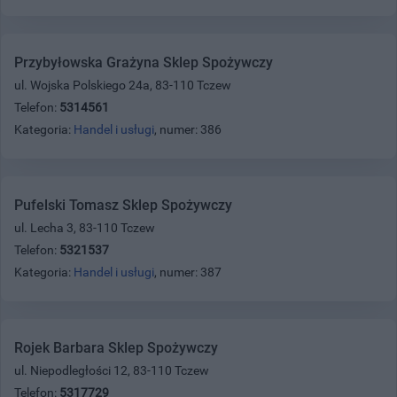
Przybyłowska Grażyna Sklep Spożywczy
ul. Wojska Polskiego 24a, 83-110 Tczew
Telefon:
5314561
Kategoria:
Handel i usługi
, numer: 386
Pufelski Tomasz Sklep Spożywczy
ul. Lecha 3, 83-110 Tczew
Telefon:
5321537
Kategoria:
Handel i usługi
, numer: 387
Rojek Barbara Sklep Spożywczy
ul. Niepodległości 12, 83-110 Tczew
Telefon:
5317729