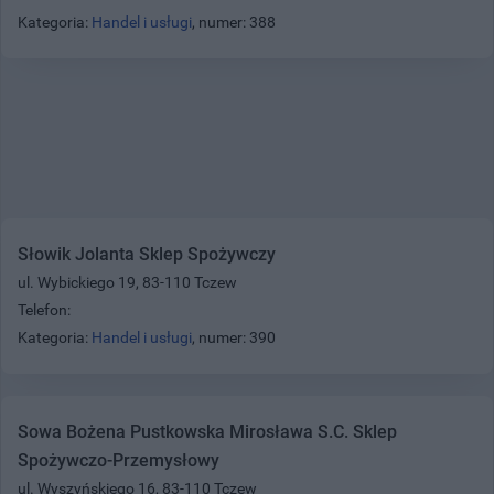
Kategoria:
Handel i usługi
, numer: 388
Słowik Jolanta Sklep Spożywczy
ul. Wybickiego 19, 83-110 Tczew
Telefon:
Kategoria:
Handel i usługi
, numer: 390
Sowa Bożena Pustkowska Mirosława S.C. Sklep
Spożywczo-Przemysłowy
ul. Wyszyńskiego 16, 83-110 Tczew