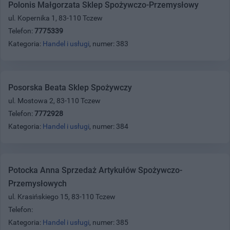
Polonis Małgorzata Sklep Spożywczo-Przemysłowy
ul. Kopernika 1, 83-110 Tczew
Telefon:
7775339
Kategoria:
Handel i usługi
, numer: 383
Posorska Beata Sklep Spożywczy
ul. Mostowa 2, 83-110 Tczew
Telefon:
7772928
Kategoria:
Handel i usługi
, numer: 384
Potocka Anna Sprzedaż Artykułów Spożywczo-
Przemysłowych
ul. Krasińskiego 15, 83-110 Tczew
Telefon:
Kategoria:
Handel i usługi
, numer: 385