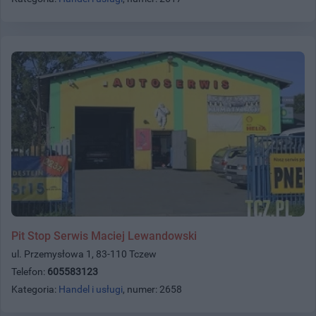
Pit Stop Serwis Maciej Lewandowski
ul. Przemysłowa 1, 83-110 Tczew
Telefon:
605583123
Kategoria:
Handel i usługi
, numer: 2658