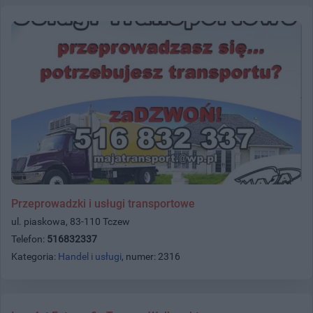
Przeprowadzki i usługi transportowe
ul. piaskowa, 83-110 Tczew
Telefon:
516832337
Kategoria:
Handel i usługi
, numer: 2316