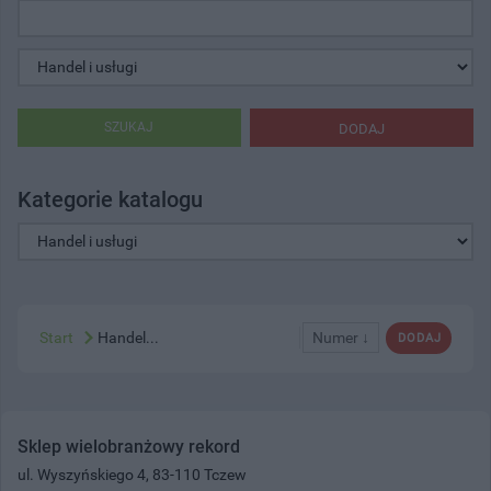
SZUKAJ
DODAJ
Kategorie katalogu
Start
Handel...
Numer ↓
DODAJ
Sklep wielobranżowy rekord
ul. Wyszyńskiego 4, 83-110 Tczew