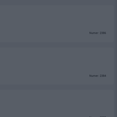
Numer: 2386
Numer: 2384