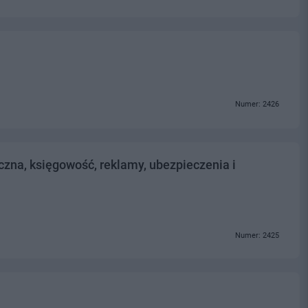
Numer: 2426
zna, księgowość, reklamy, ubezpieczenia i
Numer: 2425