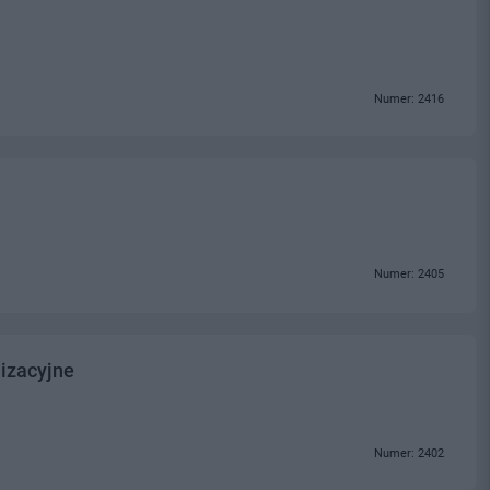
Numer: 2416
Numer: 2405
izacyjne
Numer: 2402