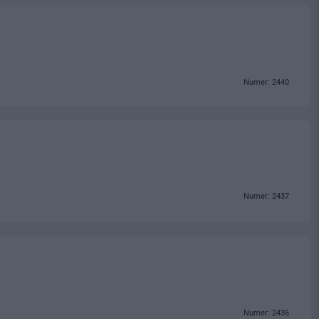
Numer: 2440
Numer: 2437
Numer: 2436