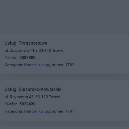
Usługi Transportowe
ul. Jaworowa 11b, 83-110 Tczew
Telefon:
5337382
Kategoria:
Handel i usługi
, numer: 1782
Usługi Ślusarsko-Kowalskie
ul. Reymonta 48, 83-110 Tczew
Telefon:
5322439
Kategoria:
Handel i usługi
, numer: 1781