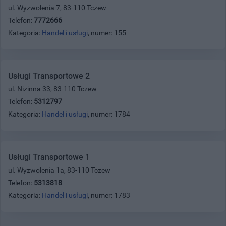
ul. Wyzwolenia 7, 83-110 Tczew
Telefon:
7772666
Kategoria:
Handel i usługi
, numer: 155
Usługi Transportowe 2
ul. Nizinna 33, 83-110 Tczew
Telefon:
5312797
Kategoria:
Handel i usługi
, numer: 1784
Usługi Transportowe 1
ul. Wyzwolenia 1a, 83-110 Tczew
Telefon:
5313818
Kategoria:
Handel i usługi
, numer: 1783