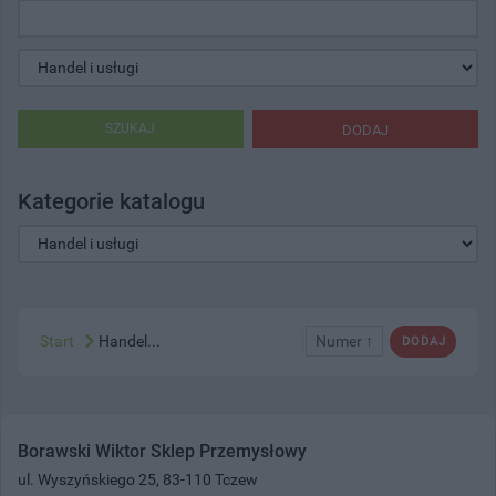
SZUKAJ
DODAJ
Kategorie katalogu
Start
Handel...
Numer ↑
DODAJ
Borawski Wiktor Sklep Przemysłowy
ul. Wyszyńskiego 25, 83-110 Tczew