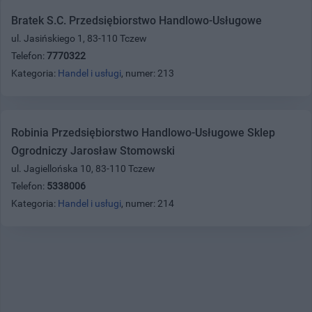
Bratek S.C. Przedsiębiorstwo Handlowo-Usługowe
ul. Jasińskiego 1, 83-110 Tczew
Telefon:
7770322
Kategoria:
Handel i usługi
, numer: 213
Robinia Przedsiębiorstwo Handlowo-Usługowe Sklep
Ogrodniczy Jarosław Stomowski
ul. Jagiellońska 10, 83-110 Tczew
Telefon:
5338006
Kategoria:
Handel i usługi
, numer: 214