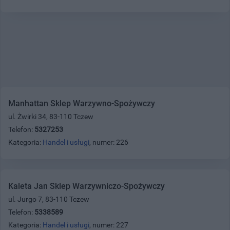
Manhattan Sklep Warzywno-Spożywczy
ul. Żwirki 34, 83-110 Tczew
Telefon:
5327253
Kategoria:
Handel i usługi
, numer: 226
Kaleta Jan Sklep Warzywniczo-Spożywczy
ul. Jurgo 7, 83-110 Tczew
Telefon:
5338589
Kategoria:
Handel i usługi
, numer: 227