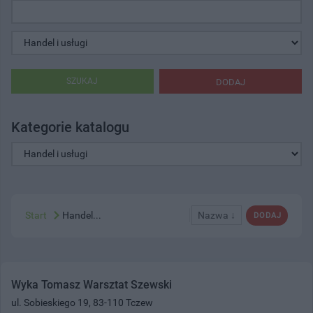
SZUKAJ
DODAJ
Kategorie katalogu
Start
Handel...
Nazwa ↓
DODAJ
Wyka Tomasz Warsztat Szewski
ul. Sobieskiego 19, 83-110 Tczew