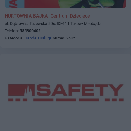
HURTOWNIA BAJKA- Centrum Dziecięce
ul. Dąbrówka Tczewska 30c, 83-111 Tczew- Miłobądz
Telefon:
585300402
Kategoria:
Handel i usługi
, numer: 2605