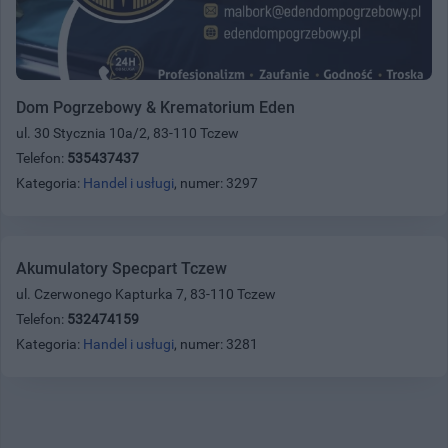
Dom Pogrzebowy & Krematorium Eden
ul. 30 Stycznia 10a/2, 83-110 Tczew
Telefon:
535437437
Kategoria:
Handel i usługi
, numer: 3297
Akumulatory Specpart Tczew
ul. Czerwonego Kapturka 7, 83-110 Tczew
Telefon:
532474159
Kategoria:
Handel i usługi
, numer: 3281