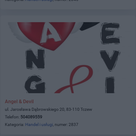
Angel & Devil
ul. Jarosława Dąbrowskiego 20, 83-110 Tczew
Telefon:
504089559
Kategoria:
Handel i usługi
, numer: 2837