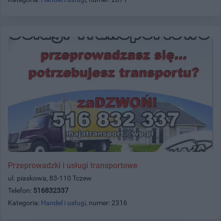
Przeprowadzki i usługi transportowe
ul. piaskowa, 83-110 Tczew
Telefon:
516832337
Kategoria:
Handel i usługi
, numer: 2316