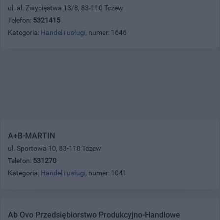
ul. al. Zwycięstwa 13/8, 83-110 Tczew
Telefon:
5321415
Kategoria:
Handel i usługi
, numer: 1646
A+B-MARTIN
ul. Sportowa 10, 83-110 Tczew
Telefon:
531270
Kategoria:
Handel i usługi
, numer: 1041
Ab Ovo Przedsiębiorstwo Produkcyjno-Handlowe