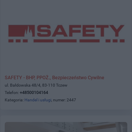
SAFETY - BHP, PPOŻ., Bezpieczeństwo Cywilne
ul. Bałdowska 48/4, 83-110 Tczew
Telefon:
+48500104164
Kategoria:
Handel i usługi
, numer: 2447