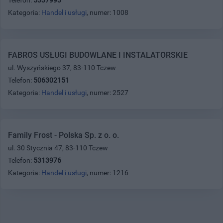
Kategoria:
Handel i usługi
, numer: 1008
FABROS USŁUGI BUDOWLANE I INSTALATORSKIE
ul. Wyszyńskiego 37, 83-110 Tczew
Telefon:
506302151
Kategoria:
Handel i usługi
, numer: 2527
Family Frost - Polska Sp. z o. o.
ul. 30 Stycznia 47, 83-110 Tczew
Telefon:
5313976
Kategoria:
Handel i usługi
, numer: 1216