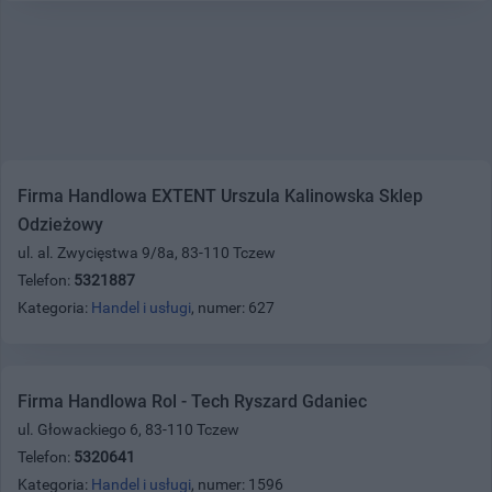
Firma Handlowa EXTENT Urszula Kalinowska Sklep
Odzieżowy
ul. al. Zwycięstwa 9/8a, 83-110 Tczew
Telefon:
5321887
Kategoria:
Handel i usługi
, numer: 627
Firma Handlowa Rol - Tech Ryszard Gdaniec
ul. Głowackiego 6, 83-110 Tczew
Telefon:
5320641
Kategoria:
Handel i usługi
, numer: 1596