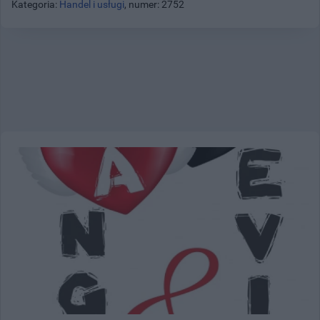
Kategoria:
Handel i usługi
, numer: 2752