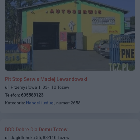
Pit Stop Serwis Maciej Lewandowski
ul. Przemysłowa 1, 83-110 Tczew
Telefon:
605583123
Kategoria:
Handel i usługi
, numer: 2658
DDD Dobre Dla Domu Tczew
ul. Jagiellońska 55, 83-110 Tczew