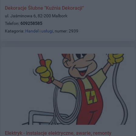
Dekoracje Ślubne "Kuźnia Dekoracji"
ul. Jaśminowa 6, 82-200 Malbork
Telefon:
609258585
Kategoria:
Handel i usługi
, numer: 2939
Elektryk - instalacje elektryczne, awarie, remonty