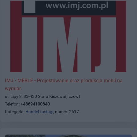
IMJ - MEBLE - Projektowanie oraz produkcja mebli na
wymiar.
ul. Lipy 2, 83-430 Stara Kiszewa(Tczew)
Telefon:
+48694100840
Kategoria:
Handel i usługi
, numer: 2617