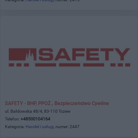
SAFETY - BHP, PPOŻ., Bezpieczeństwo Cywilne
ul. Bałdowska 48/4, 83-110 Tczew
Telefon:
+48500104164
Kategoria:
Handel i usługi
, numer: 2447