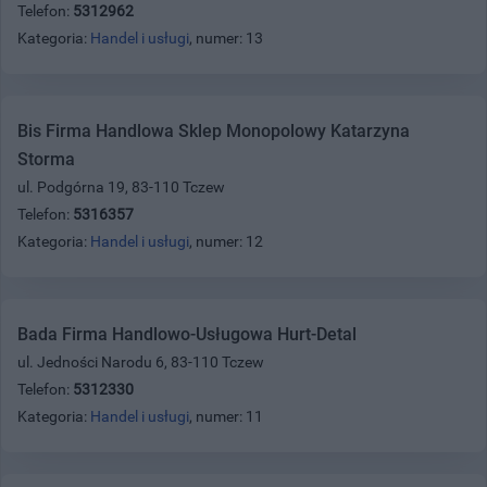
Telefon:
5312962
Kategoria:
Handel i usługi
, numer: 13
Bis Firma Handlowa Sklep Monopolowy Katarzyna
Storma
ul. Podgórna 19, 83-110 Tczew
Telefon:
5316357
Kategoria:
Handel i usługi
, numer: 12
Bada Firma Handlowo-Usługowa Hurt-Detal
ul. Jedności Narodu 6, 83-110 Tczew
Telefon:
5312330
Kategoria:
Handel i usługi
, numer: 11