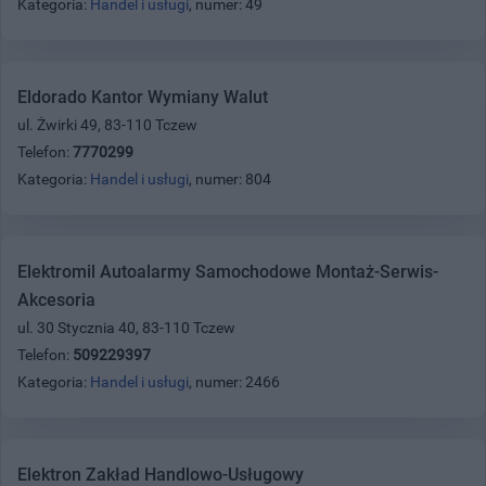
Kategoria:
Handel i usługi
, numer: 49
Eldorado Kantor Wymiany Walut
ul. Żwirki 49, 83-110 Tczew
Telefon:
7770299
Kategoria:
Handel i usługi
, numer: 804
Elektromil Autoalarmy Samochodowe Montaż-Serwis-
Akcesoria
ul. 30 Stycznia 40, 83-110 Tczew
Telefon:
509229397
Kategoria:
Handel i usługi
, numer: 2466
Elektron Zakład Handlowo-Usługowy