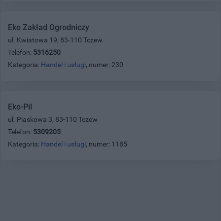
Eko Zakład Ogrodniczy
ul. Kwiatowa 19, 83-110 Tczew
Telefon:
5316250
Kategoria:
Handel i usługi
, numer: 230
Eko-Pil
ul. Piaskowa 3, 83-110 Tczew
Telefon:
5309205
Kategoria:
Handel i usługi
, numer: 1185