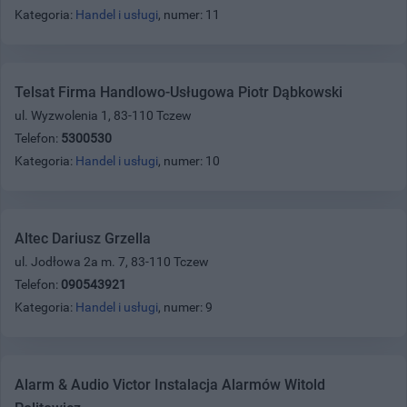
Kategoria:
Handel i usługi
, numer: 11
Telsat Firma Handlowo-Usługowa Piotr Dąbkowski
ul. Wyzwolenia 1, 83-110 Tczew
Telefon:
5300530
Kategoria:
Handel i usługi
, numer: 10
Altec Dariusz Grzella
ul. Jodłowa 2a m. 7, 83-110 Tczew
Telefon:
090543921
Kategoria:
Handel i usługi
, numer: 9
Alarm & Audio Victor Instalacja Alarmów Witold