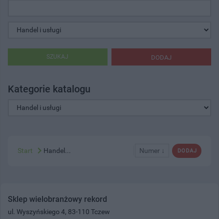
SZUKAJ
DODAJ
Kategorie katalogu
Start
Handel...
Numer ↓
DODAJ
Sklep wielobranżowy rekord
ul. Wyszyńskiego 4, 83-110 Tczew