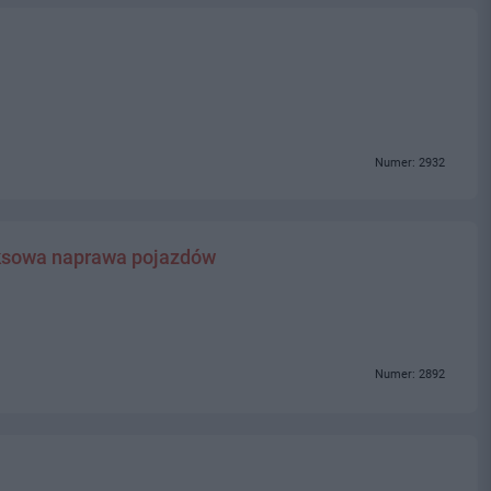
Numer: 2932
sowa naprawa pojazdów
Numer: 2892