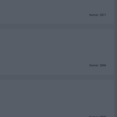
Numer: 2871
Numer: 2846