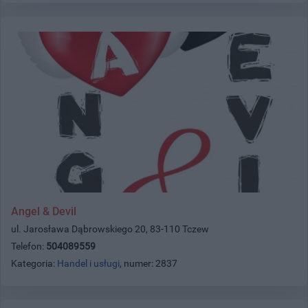
Angel & Devil
ul. Jarosława Dąbrowskiego 20, 83-110 Tczew
Telefon:
504089559
Kategoria:
Handel i usługi
, numer: 2837