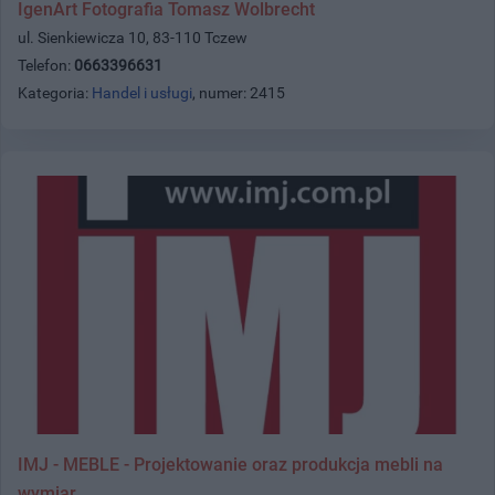
IgenArt Fotografia Tomasz Wolbrecht
ul. Sienkiewicza 10, 83-110 Tczew
Telefon:
0663396631
Kategoria:
Handel i usługi
, numer: 2415
IMJ - MEBLE - Projektowanie oraz produkcja mebli na
wymiar.