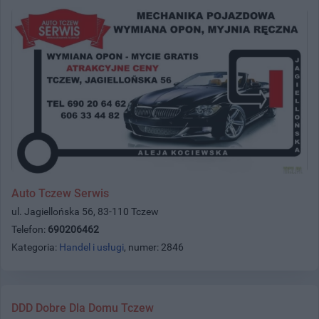
Auto Tczew Serwis
ul. Jagiellońska 56, 83-110 Tczew
Telefon:
690206462
Kategoria:
Handel i usługi
, numer: 2846
DDD Dobre Dla Domu Tczew