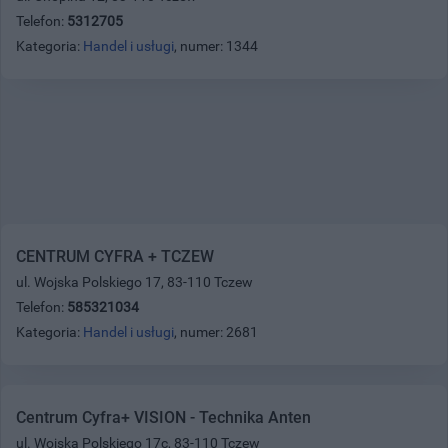
Telefon:
5312705
Kategoria:
Handel i usługi
, numer: 1344
CENTRUM CYFRA + TCZEW
ul. Wojska Polskiego 17, 83-110 Tczew
Telefon:
585321034
Kategoria:
Handel i usługi
, numer: 2681
Centrum Cyfra+ VISION - Technika Anten
ul. Wojska Polskiego 17c, 83-110 Tczew