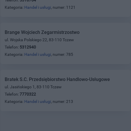
Kategoria:
Handel i usługi
, numer: 1121
Brange Wojciech Zegarmistrzostwo
ul. Wojska Polskiego 22, 83-110 Tczew
Telefon:
5312940
Kategoria:
Handel i usługi
, numer: 785
Bratek S.C. Przedsiębiorstwo Handlowo-Usługowe
ul. Jasińskiego 1, 83-110 Tczew
Telefon:
7770322
Kategoria:
Handel i usługi
, numer: 213