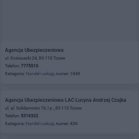
Agencja Ubezpieczeniowa
ul. Kościuszki 24, 83-110 Tczew
Telefon:
7775510
Kategoria:
Handel i usługi
, numer: 1049
Agencja Ubezpieczeniowa LAC Lucyna Andrzej Czajka
ul. al. Solidarności 19, I p., 83-110 Tczew
Telefon:
5316322
Kategoria:
Handel i usługi
, numer: 436