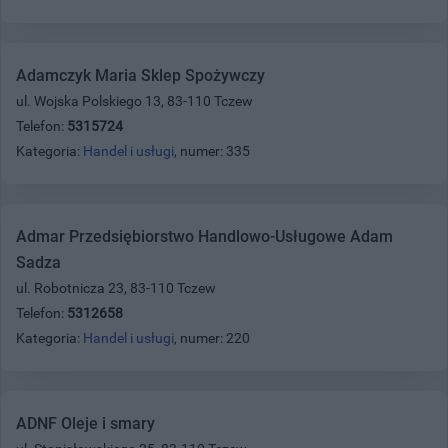
Adamczyk Maria Sklep Spożywczy
ul. Wojska Polskiego 13, 83-110 Tczew
Telefon:
5315724
Kategoria:
Handel i usługi
, numer: 335
Admar Przedsiębiorstwo Handlowo-Usługowe Adam
Sadza
ul. Robotnicza 23, 83-110 Tczew
Telefon:
5312658
Kategoria:
Handel i usługi
, numer: 220
ADNF Oleje i smary