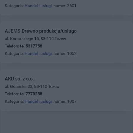
Kategoria:
Handel i usługi
, numer: 2601
AJEMS Drewno produkcja/usługo
ul. Konarskiego 15, 83-110 Tczew
Telefon:
tel.5317758
Kategoria:
Handel i usługi
, numer: 1052
AKU sp. z o.o.
ul. Gdańska 33, 83-110 Tczew
Telefon:
tel.7773258
Kategoria:
Handel i usługi
, numer: 1007