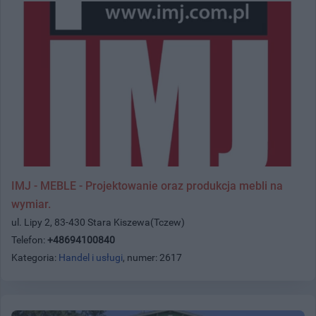
IMJ - MEBLE - Projektowanie oraz produkcja mebli na
wymiar.
ul. Lipy 2, 83-430 Stara Kiszewa(Tczew)
Telefon:
+48694100840
Kategoria:
Handel i usługi
, numer: 2617