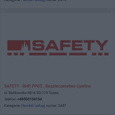
SAFETY - BHP, PPOŻ., Bezpieczeństwo Cywilne
ul. Bałdowska 48/4, 83-110 Tczew
Telefon:
+48500104164
Kategoria:
Handel i usługi
, numer: 2447