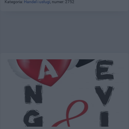
Kategoria:
Handel i usługi
, numer: 2752