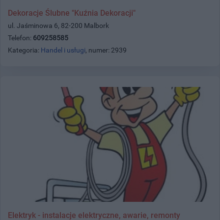
Dekoracje Ślubne "Kuźnia Dekoracji"
ul. Jaśminowa 6, 82-200 Malbork
Telefon:
609258585
Kategoria:
Handel i usługi
, numer: 2939
Elektryk - instalacje elektryczne, awarie, remonty