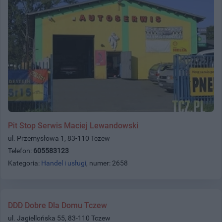
Pit Stop Serwis Maciej Lewandowski
ul. Przemysłowa 1, 83-110 Tczew
Telefon:
605583123
Kategoria:
Handel i usługi
, numer: 2658
DDD Dobre Dla Domu Tczew
ul. Jagiellońska 55, 83-110 Tczew