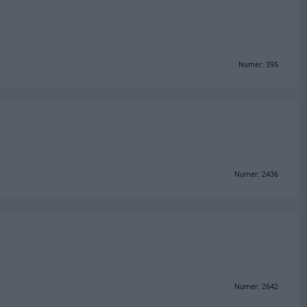
Numer: 395
Numer: 2436
Numer: 2642