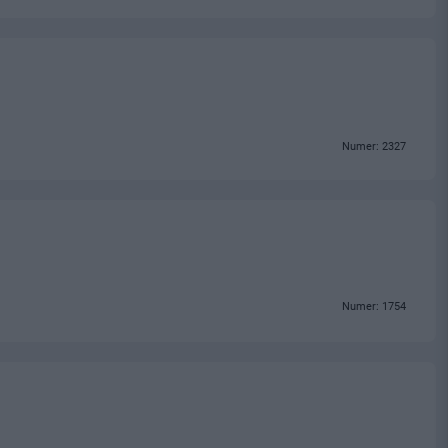
Numer: 2327
Numer: 1754