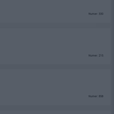
Numer: 330
Numer: 215
Numer: 858