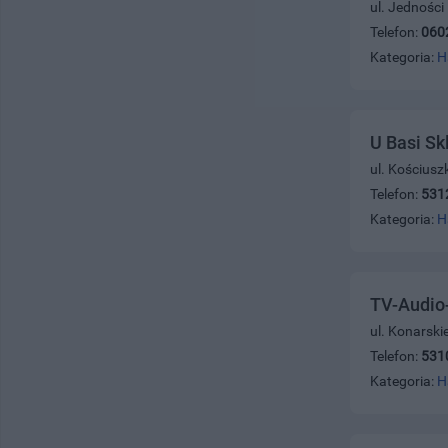
ul. Jedności
Telefon:
060
Kategoria:
H
U Basi Sk
ul. Kościusz
Telefon:
531
Kategoria:
H
TV-Audio-
ul. Konarski
Telefon:
531
Kategoria:
H