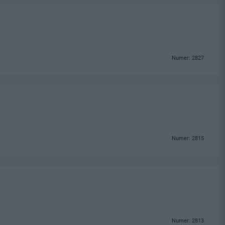
Numer: 2827
Numer: 2815
Numer: 2813