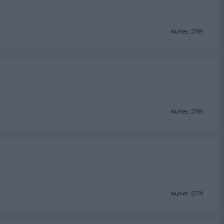
Numer: 2789
Numer: 2785
Numer: 2779