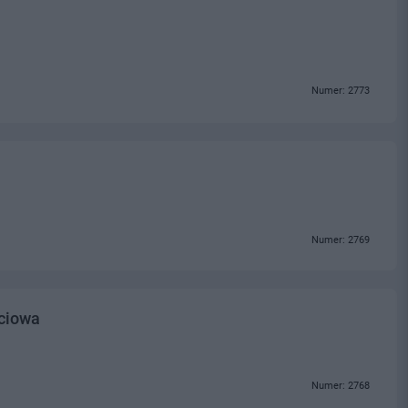
Numer: 2773
Numer: 2769
sciowa
Numer: 2768