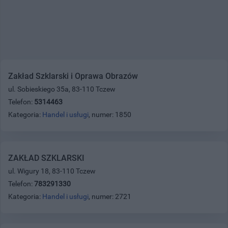
Zakład Szklarski i Oprawa Obrazów
ul. Sobieskiego 35a, 83-110 Tczew
Telefon:
5314463
Kategoria:
Handel i usługi
, numer: 1850
ZAKŁAD SZKLARSKI
ul. Wigury 18, 83-110 Tczew
Telefon:
783291330
Kategoria:
Handel i usługi
, numer: 2721