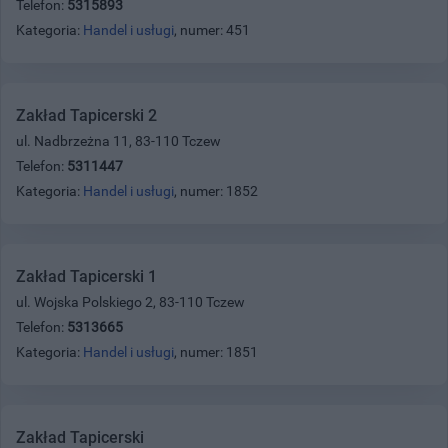
Telefon:
5315893
Kategoria:
Handel i usługi
, numer: 451
Zakład Tapicerski 2
ul. Nadbrzeżna 11, 83-110 Tczew
Telefon:
5311447
Kategoria:
Handel i usługi
, numer: 1852
Zakład Tapicerski 1
ul. Wojska Polskiego 2, 83-110 Tczew
Telefon:
5313665
Kategoria:
Handel i usługi
, numer: 1851
Zakład Tapicerski