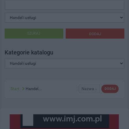
SZUKAJ
DODAJ
Kategorie katalogu
Start
Handel...
Nazwa ↓
DODAJ