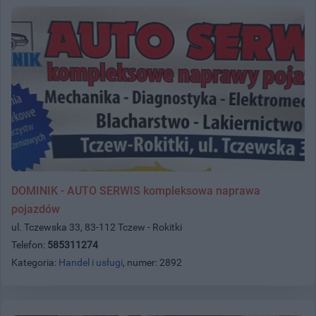
DOMINIK - AUTO SERWIS kompleksowa naprawa
pojazdów
ul. Tczewska 33, 83-112 Tczew - Rokitki
Telefon:
585311274
Kategoria:
Handel i usługi
, numer: 2892