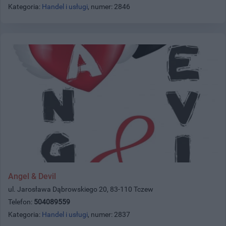
Kategoria:
Handel i usługi
, numer: 2846
Angel & Devil
ul. Jarosława Dąbrowskiego 20, 83-110 Tczew
Telefon:
504089559
Kategoria:
Handel i usługi
, numer: 2837