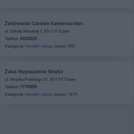
Żelichowski Czesław Kamieniarstwo
ul. Szkoły Morskiej 1, 83-110 Tczew
Telefon:
5325525
Kategoria:
Handel i usługi
, numer: 550
Żalux Wyposażenie Wnętrz
ul. Wojska Polskiego 31, 83-110 Tczew
Telefon:
7770555
Kategoria:
Handel i usługi
, numer: 1879