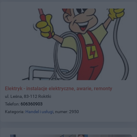
Elektryk - instalacje elektryczne, awarie, remonty
ul. Leśna, 83-112 Rokitki
Telefon:
606360903
Kategoria:
Handel i usługi
, numer: 2950