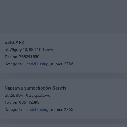
SZKLARZ
ul. Wigury 18, 83-110 Tczew
Telefon:
783291330
Kategoria:
Handel i usługi
, numer: 2766
Naprawa samochodów Serwis
ul. 28, 83-110 Zajączkowo
Telefon:
605112893
Kategoria:
Handel i usługi
, numer: 2765