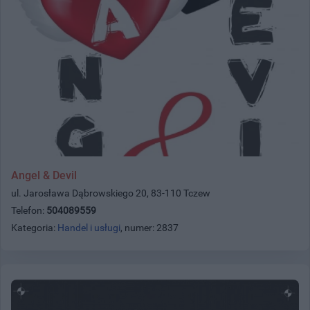
Angel & Devil
ul. Jarosława Dąbrowskiego 20, 83-110 Tczew
Telefon:
504089559
Kategoria:
Handel i usługi
, numer: 2837