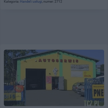
Kategoria:
Handel i usługi
, numer: 2712