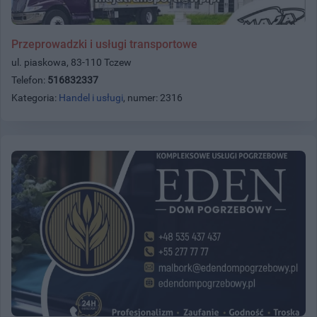
Przeprowadzki i usługi transportowe
ul. piaskowa, 83-110 Tczew
Telefon:
516832337
Kategoria:
Handel i usługi
, numer: 2316