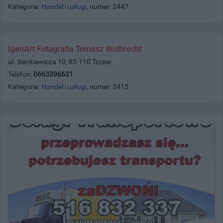
Kategoria:
Handel i usługi
, numer: 2447
IgenArt Fotografia Tomasz Wolbrecht
ul. Sienkiewicza 10, 83-110 Tczew
Telefon:
0663396631
Kategoria:
Handel i usługi
, numer: 2415