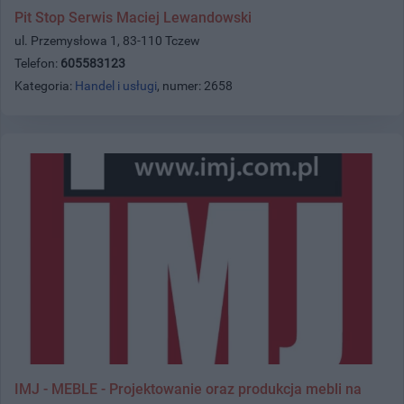
Pit Stop Serwis Maciej Lewandowski
ul. Przemysłowa 1, 83-110 Tczew
Telefon:
605583123
Kategoria:
Handel i usługi
, numer: 2658
IMJ - MEBLE - Projektowanie oraz produkcja mebli na