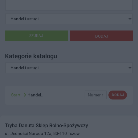
SZUKAJ
DODAJ
Kategorie katalogu
Start
Handel...
Numer ↑
DODAJ
Tryba Danuta Sklep Rolno-Spożywczy
ul. Jedności Narodu 12a, 83-110 Tczew