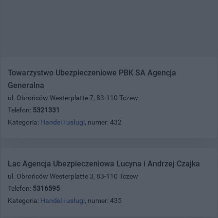
Towarzystwo Ubezpieczeniowe PBK SA Agencja
Generalna
ul. Obrońców Westerplatte 7, 83-110 Tczew
Telefon:
5321331
Kategoria:
Handel i usługi
, numer: 432
Lac Agencja Ubezpieczeniowa Lucyna i Andrzej Czajka
ul. Obrońców Westerplatte 3, 83-110 Tczew
Telefon:
5316595
Kategoria:
Handel i usługi
, numer: 435