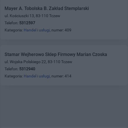
Mayer A. Tobolska B. Zakład Stemplarski
ul. Kościuszki 13, 83-110 Tczew
Telefon:
5312597
Kategoria:
Handel i usługi
, numer: 409
Stamar Wejherowo Sklep Firmowy Marian Czoska
ul. Wojska Polskiego 22, 83-110 Tczew
Telefon:
5312940
Kategoria:
Handel i usługi
, numer: 414