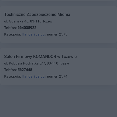
Techniczne Zabezpieczenie Mienia
ul. Gdańska 48, 83-110 Tczew
Telefon:
664035922
Kategoria:
Handel i usługi
, numer: 2575
Salon Firmowy KOMANDOR w Tczewie
ul. Kubusia Puchatka 5/7, 83-110 Tczew
Telefon:
5627448
Kategoria:
Handel i usługi
, numer: 2574