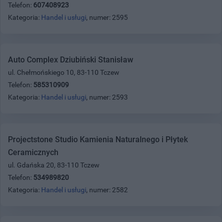
Telefon:
607408923
Kategoria:
Handel i usługi
, numer: 2595
Auto Complex Dziubiński Stanisław
ul. Chełmońskiego 10, 83-110 Tczew
Telefon:
585310909
Kategoria:
Handel i usługi
, numer: 2593
Projectstone Studio Kamienia Naturalnego i Płytek
Ceramicznych
ul. Gdańska 20, 83-110 Tczew
Telefon:
534989820
Kategoria:
Handel i usługi
, numer: 2582