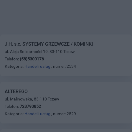
J.H. s.c. SYSTEMY GRZEWCZE / KOMINKI
ul. Aleja Solidarności 19, 83-110 Tczew
Telefon:
(58)5300176
Kategoria:
Handel i usługi
, numer: 2534
ALTEREGO
ul. Malinowska, 83-110 Tczew
Telefon:
728793852
Kategoria:
Handel i usługi
, numer: 2529