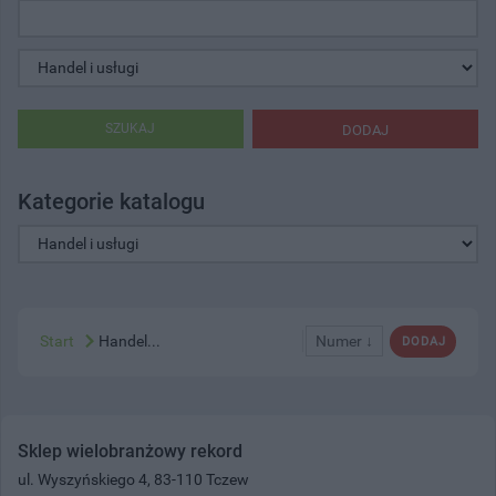
SZUKAJ
DODAJ
Kategorie katalogu
Start
Handel...
Numer ↓
DODAJ
Sklep wielobranżowy rekord
ul. Wyszyńskiego 4, 83-110 Tczew