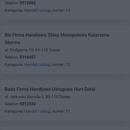
Telefon:
5312962
Kategoria:
Handel i usługi
, numer: 13
Bis Firma Handlowa Sklep Monopolowy Katarzyna
Storma
ul. Podgórna 19, 83-110 Tczew
Telefon:
5316357
Kategoria:
Handel i usługi
, numer: 12
Bada Firma Handlowo-Usługowa Hurt-Detal
ul. Jedności Narodu 6, 83-110 Tczew
Telefon:
5312330
Kategoria:
Handel i usługi
, numer: 11