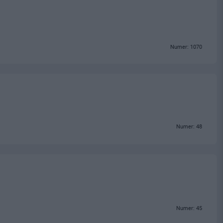
Numer: 1070
Numer: 48
Numer: 45