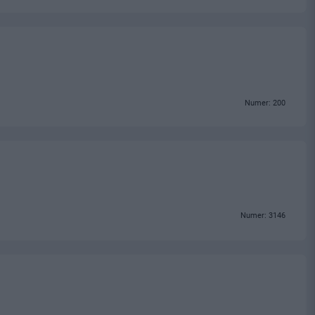
Numer: 200
Numer: 3146