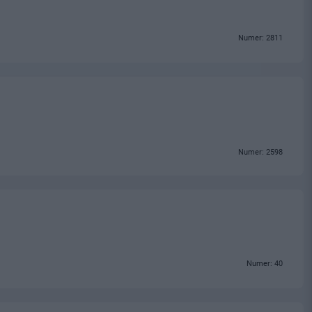
Numer: 2811
Numer: 2598
Numer: 40