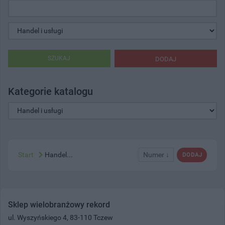
SZUKAJ
DODAJ
Kategorie katalogu
Start
Handel...
Numer ↓
DODAJ
Sklep wielobranżowy rekord
ul. Wyszyńskiego 4, 83-110 Tczew