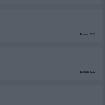
Numer: 3030
Numer: 3022