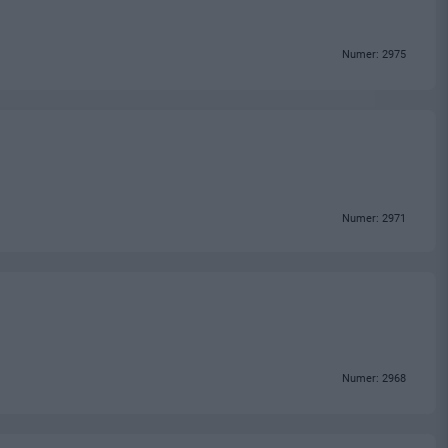
Numer: 2975
Numer: 2971
Numer: 2968