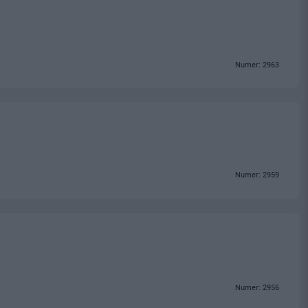
Numer: 2963
Numer: 2959
Numer: 2956