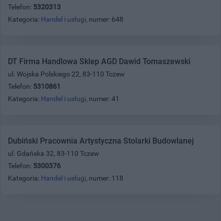
Telefon:
5320313
Kategoria:
Handel i usługi
, numer: 648
DT Firma Handlowa Sklep AGD Dawid Tomaszewski
ul. Wojska Polskiego 22, 83-110 Tczew
Telefon:
5310861
Kategoria:
Handel i usługi
, numer: 41
Dubiński Pracownia Artystyczna Stolarki Budowlanej
ul. Gdańska 32, 83-110 Tczew
Telefon:
5300376
Kategoria:
Handel i usługi
, numer: 118