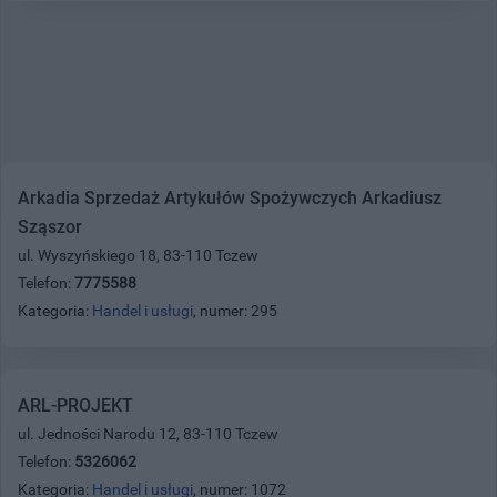
Arkadia Sprzedaż Artykułów Spożywczych Arkadiusz
Sząszor
ul. Wyszyńskiego 18, 83-110 Tczew
Telefon:
7775588
Kategoria:
Handel i usługi
, numer: 295
ARL-PROJEKT
ul. Jedności Narodu 12, 83-110 Tczew
Telefon:
5326062
Kategoria:
Handel i usługi
, numer: 1072