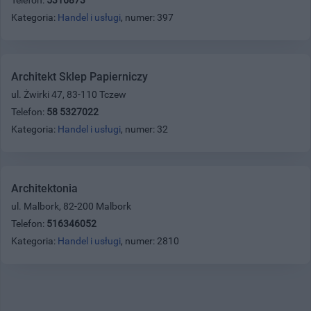
Kategoria:
Handel i usługi
, numer: 397
Architekt Sklep Papierniczy
ul. Żwirki 47, 83-110 Tczew
Telefon:
58 5327022
Kategoria:
Handel i usługi
, numer: 32
Architektonia
ul. Malbork, 82-200 Malbork
Telefon:
516346052
Kategoria:
Handel i usługi
, numer: 2810