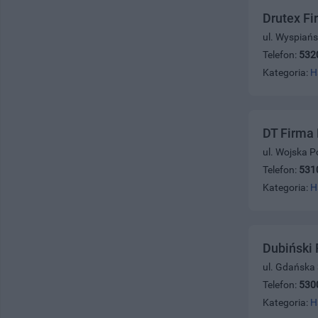
Drutex Fi
ul. Wyspiańs
Telefon:
532
Kategoria:
H
DT Firma
ul. Wojska P
Telefon:
531
Kategoria:
H
Dubiński 
ul. Gdańska
Telefon:
530
Kategoria:
H