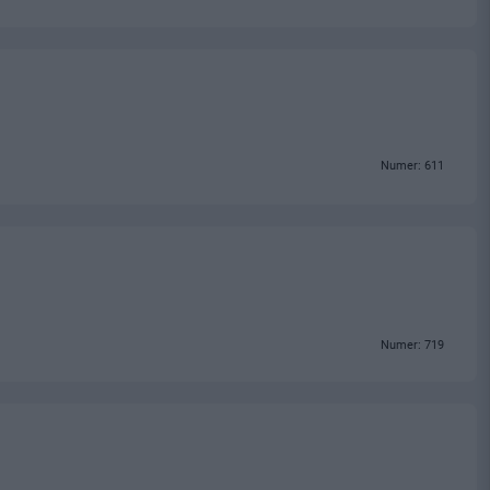
Numer: 611
Numer: 719