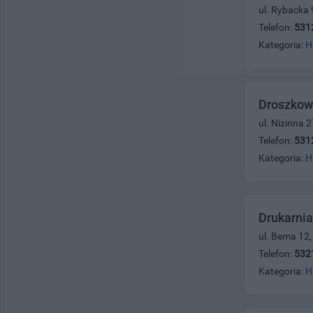
ul. Rybacka 
Telefon:
531
Kategoria:
H
Droszkow
ul. Nizinna 
Telefon:
531
Kategoria:
H
Drukarnia
ul. Bema 12
Telefon:
532
Kategoria:
H