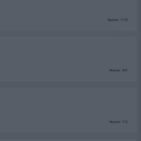
Numer: 1175
Numer: 341
Numer: 112