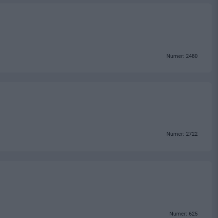
Numer: 2480
Numer: 2722
Numer: 625