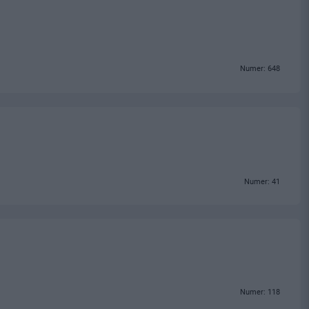
Numer: 648
Numer: 41
Numer: 118