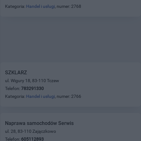
Kategoria:
Handel i usługi
, numer: 2768
SZKLARZ
ul. Wigury 18, 83-110 Tczew
Telefon:
783291330
Kategoria:
Handel i usługi
, numer: 2766
Naprawa samochodów Serwis
ul. 28, 83-110 Zajączkowo
Telefon:
605112893