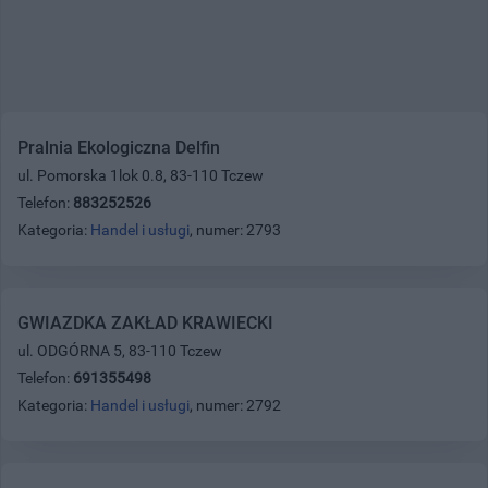
Pralnia Ekologiczna Delfin
ul. Pomorska 1lok 0.8, 83-110 Tczew
Telefon:
883252526
Kategoria:
Handel i usługi
, numer: 2793
GWIAZDKA ZAKŁAD KRAWIECKI
ul. ODGÓRNA 5, 83-110 Tczew
Telefon:
691355498
Kategoria:
Handel i usługi
, numer: 2792