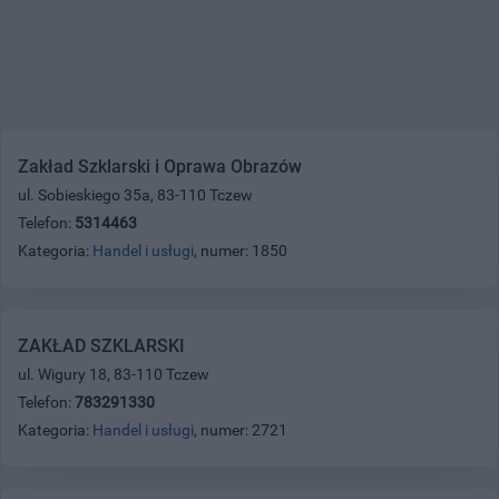
Zakład Szklarski i Oprawa Obrazów
ul. Sobieskiego 35a, 83-110 Tczew
Telefon:
5314463
Kategoria:
Handel i usługi
, numer: 1850
ZAKŁAD SZKLARSKI
ul. Wigury 18, 83-110 Tczew
Telefon:
783291330
Kategoria:
Handel i usługi
, numer: 2721