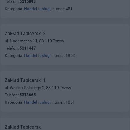
Telefon:
5315893
Kategoria:
Handel i usługi
, numer: 451
Zakład Tapicerski 2
ul. Nadbrzeżna 11, 83-110 Tczew
Telefon:
5311447
Kategoria:
Handel i usługi
, numer: 1852
Zakład Tapicerski 1
ul. Wojska Polskiego 2, 83-110 Tczew
Telefon:
5313665
Kategoria:
Handel i usługi
, numer: 1851
Zakład Tapicerski