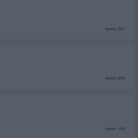
Numer: 2327
Numer: 2314
Numer: 2310