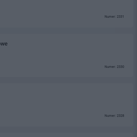
Numer: 2331
owe
Numer: 2330
Numer: 2328