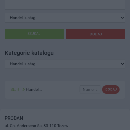
SZUKAJ
DODAJ
Kategorie katalogu
Start
Handel...
Numer ↓
DODAJ
PRODAN
ul. Ch. Andersena 5a, 83-110 Tczew