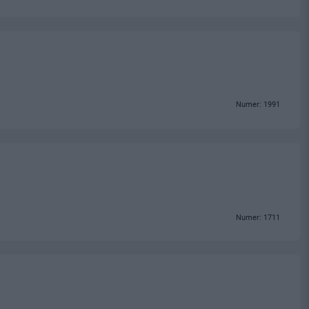
Numer: 1991
Numer: 1711