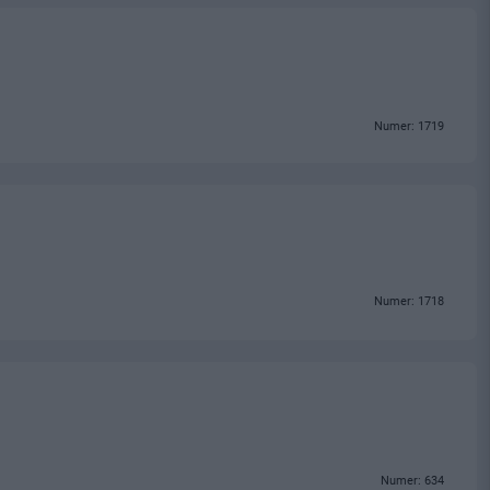
Numer: 1719
Numer: 1718
Numer: 634