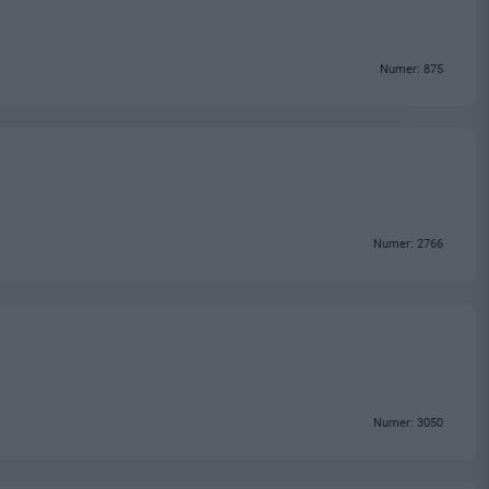
Numer: 875
Numer: 2766
Numer: 3050